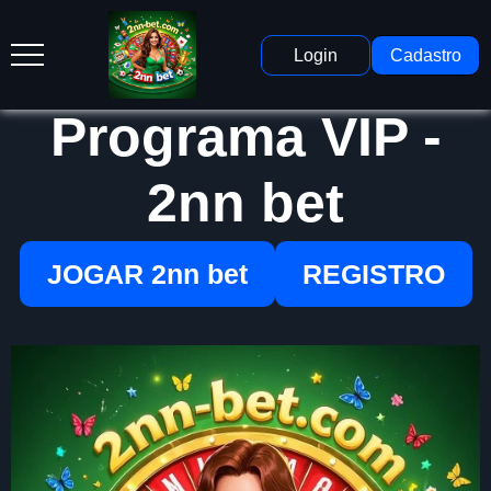
Login
Cadastro
Programa VIP -
2nn bet
JOGAR 2nn bet
REGISTRO